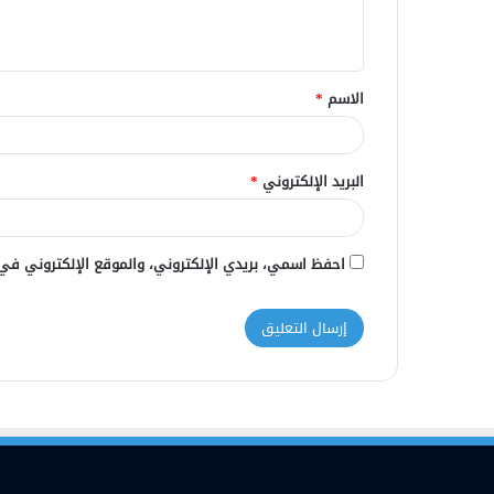
ل
ي
ق
الاسم
*
*
البريد الإلكتروني
*
احفظ اسمي، بريدي الإلكتروني، والموقع الإلكتروني في