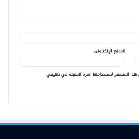
الموقع الإلكتروني
 هذا المتصفح لاستخدامها المرة المقبلة في تعليقي.