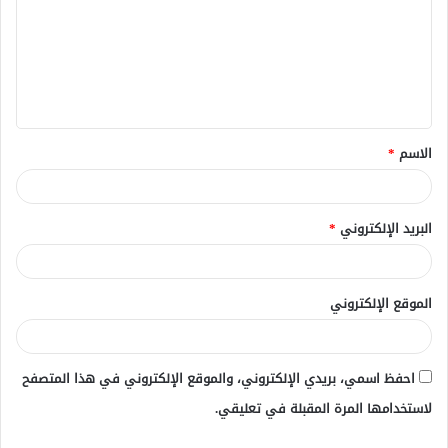
ت
ع
ل
ي
ق
الاسم
*
*
البريد الإلكتروني
*
الموقع الإلكتروني
احفظ اسمي، بريدي الإلكتروني، والموقع الإلكتروني في هذا المتصفح
لاستخدامها المرة المقبلة في تعليقي.