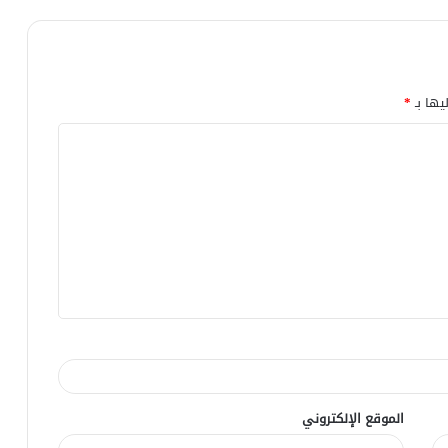
يها بـ
*
الموقع الإلكتروني