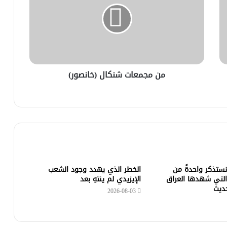
من مجمعات شنكال (خانصور)
 نستذكر واحدةً من
الخطر الذي يهدد وجود الشعب
التي شهدها العراق
الإيزيدي لم ينتهِ بعد
حديث
2026-08-03