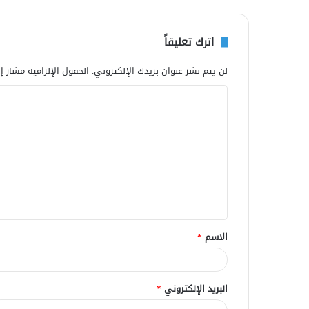
اترك تعليقاً
لن يتم نشر عنوان بريدك الإلكتروني.
الحقول الإلزامية مشار إل
ا
ل
ت
ع
ل
ي
ق
الاسم
*
*
البريد الإلكتروني
*