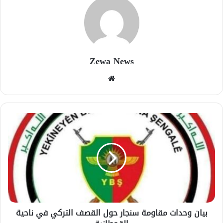
Zewa News
موقع
الويب
بيان وحدات مقاومة سنجار حول القصف التركي في ناحية