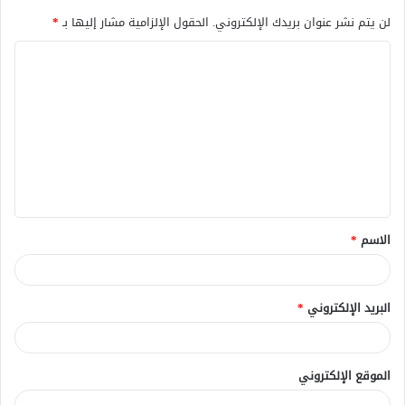
لن يتم نشر عنوان بريدك الإلكتروني.
الحقول الإلزامية مشار إليها بـ
*
ا
ل
ت
ع
ل
ي
ق
الاسم
*
*
البريد الإلكتروني
*
الموقع الإلكتروني