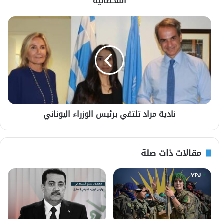
القحطانية
نادية مراد تلتقي برئيس الوزراء اليوناني
مقالات ذات صلة