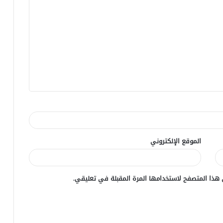
الموقع الإلكتروني
 هذا المتصفح لاستخدامها المرة المقبلة في تعليقي.