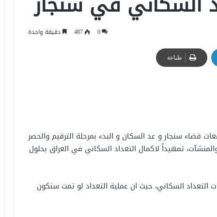
اد السكاني في سنجار
0
487
دقيقة واحدة
طباعة
عات قضاء سنجار و عد السكان و البدء بمرحلة الترقيم والحصر
والمنشآت، تمهيداً لاكمال التعداد السكاني في العراق بحلول
ت التعداد السكاني، حيث ان عملية التعداد لو تمت ستكون