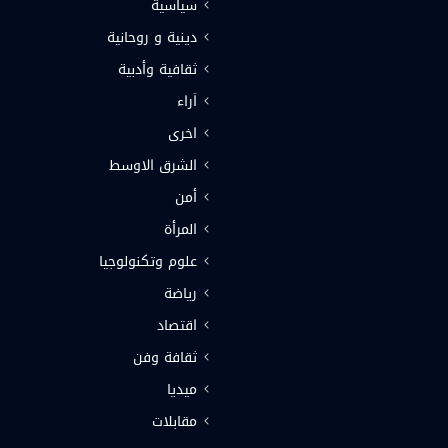
سياسية
دينية و روحانية
ثقافية وأدبية
اَراء
اخرى
الشرق الاوسط
أمن
المرأة
علوم وتكنولوجيا
رياضة
اقتصاد
ثقافة وفن
ميديا
مقابلات