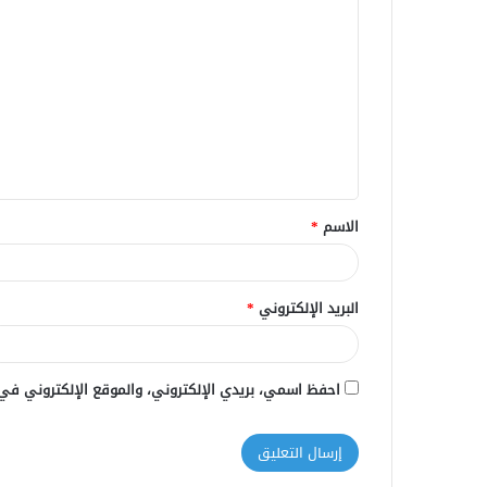
ا
ل
ت
ع
ل
ي
ق
الاسم
*
*
البريد الإلكتروني
*
احفظ اسمي، بريدي الإلكتروني، والموقع الإلكتروني في