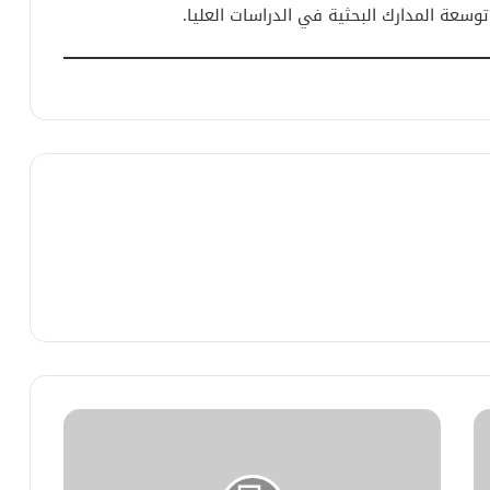
وسعة المدارك البحثية في الدراسات العليا.