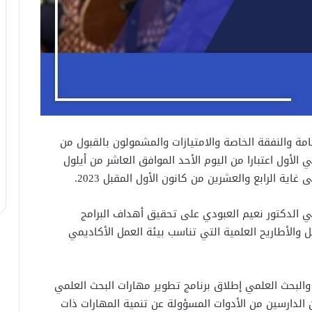
امة والنفقة الخاصة والامتيازات والمشمولون بالقبول من
لأول اعتبارا من اليوم الأحد الموافق العاشر من أيلول
ية الرابع والعشرين من كانون الأول المقبل 2023.
مي الدكتور نعيم العبودي على تحقيق أهداف البرامج
 والأطاریح العلمية التي تناسب بيئة العمل الأكاديمي
 والبحث العلمي إطلاق برنامج تطوير مهارات البحث العلمي
ن الدارسين من الأدوات المسؤولة عن تنمية المهارات ذات