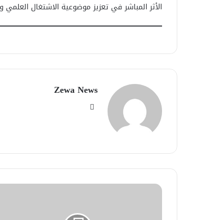
الأثر المباشر في تعزيز موضوعية الاشتغال العلمي وت
Zewa News
موقع
الويب