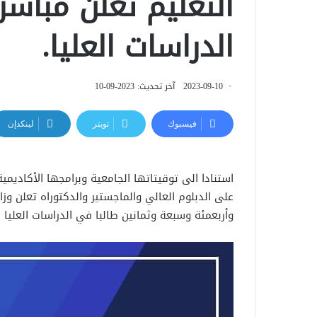
الدراسات العليا.
2023-09-10
آخر تحديث: 2023-09-10
فيسبوك
تويتر
لينكدإن
استنادا الى توقيتاتها الجامعية وبرامجها الأكاديمية
على الدبلوم العالي والماجستير والدكتوراه تعلن وزا
وأربعمئة وسبعة وثمانين طالبا في الدراسات العليا للعام ال