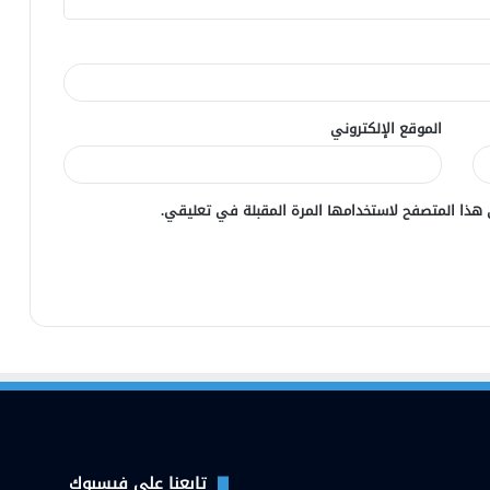
الموقع الإلكتروني
 هذا المتصفح لاستخدامها المرة المقبلة في تعليقي.
تابعنا على فيسبوك