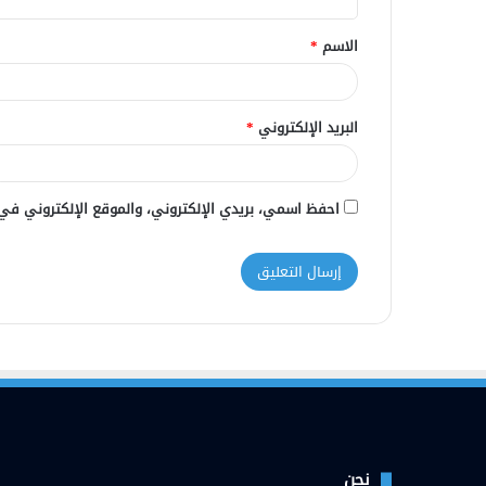
ق
الاسم
*
*
البريد الإلكتروني
*
احفظ اسمي، بريدي الإلكتروني، والموقع الإلكتروني في
نحن