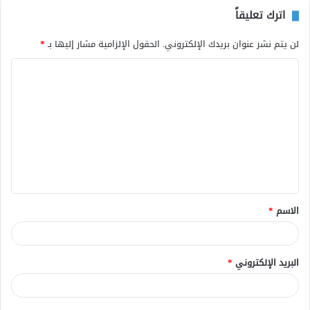
اترك تعليقاً
لن يتم نشر عنوان بريدك الإلكتروني.
الحقول الإلزامية مشار إليها بـ
*
ا
ل
ت
ع
ل
ي
ق
الاسم
*
*
البريد الإلكتروني
*