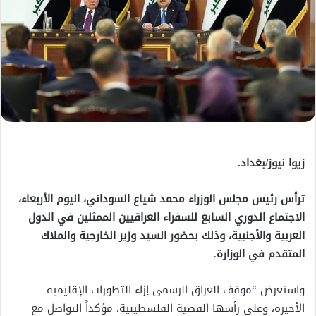
زيوا نيوز/بغداد.
ترأس رئيس مجلس الوزراء محمد شياع السوداني، اليوم الأربعاء،
الاجتماع الدوري السابع للسفراء العراقيين الممثلين في الدول
العربية والأجنبية، وذلك بحضور السيد وزير الخارجية والملاك
المتقدم في الوزارة
.
واستعرض “موقف العراق الرسمي إزاء التطورات الإقليمية
الأخيرة، وعلى رأسها القضية الفلسطينية، مؤكداً التواصل مع