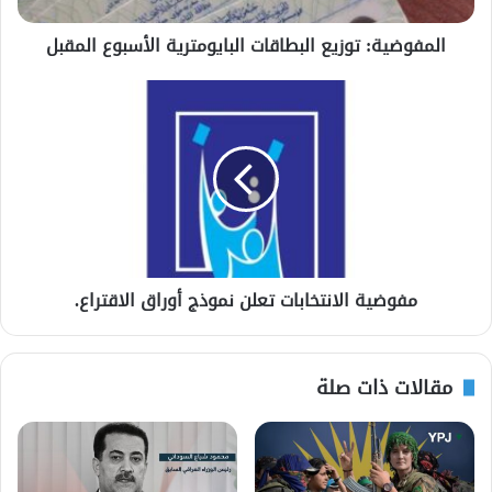
المفوضية: توزيع البطاقات البايومترية الأسبوع المقبل
مفوضية الانتخابات تعلن نموذج أوراق الاقتراع.
مقالات ذات صلة