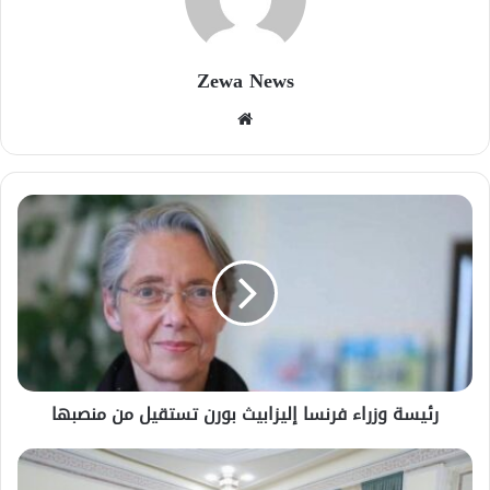
Zewa News
موقع
الويب
رئيسة وزراء فرنسا إليزابيث بورن تستقيل من منصبها