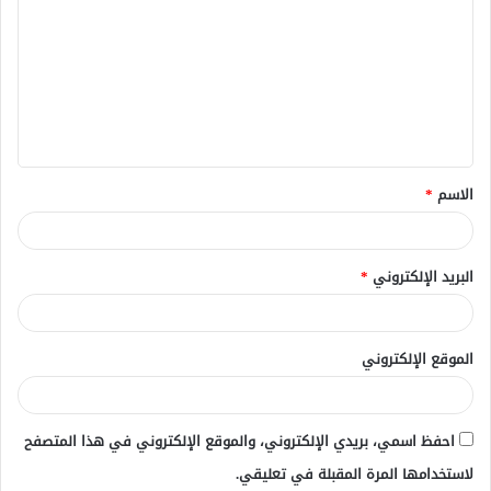
ل
ت
ع
ل
ي
ق
الاسم
*
*
البريد الإلكتروني
*
الموقع الإلكتروني
احفظ اسمي، بريدي الإلكتروني، والموقع الإلكتروني في هذا المتصفح
لاستخدامها المرة المقبلة في تعليقي.