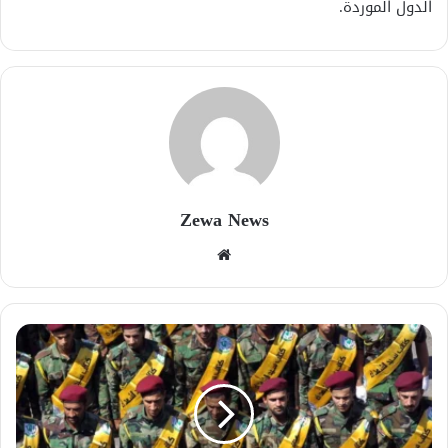
الدول الموردة.
Zewa News
موقع
الويب