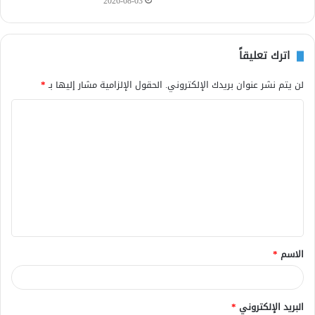
2026-08-03
اترك تعليقاً
لن يتم نشر عنوان بريدك الإلكتروني.
الحقول الإلزامية مشار إليها بـ
*
ا
ل
ت
ع
ل
ي
ق
الاسم
*
*
البريد الإلكتروني
*