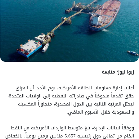
زيوا نيوز/ متابعة
أعلنت إدارة معلومات الطاقة الأمريكية، يوم الأحد، أن العراق
حقق تقدماً ملحوظاً في صادراته النفطية إلى الولايات المتحدة،
ليحتل المرتبة الثانية بين الدول المصدرة، متجاوزاً المكسيك
والسعودية خلال الأسبوع الماضي.
ووفقاً لبيانات الإدارة، بلغ متوسط الواردات الأمريكية من النفط
الخام من ثماني دول رئيسية 5.657 ملايين برميل يومياً، بانخفاض