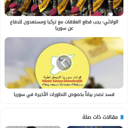
الولائي: يجب قطع العلاقات مع تركيا ومستعدون للدفاع
عن سوريا
قسد تصدر بياناً بخصوص التطورات الأخيرة في سوريا
مقالات ذات صلة