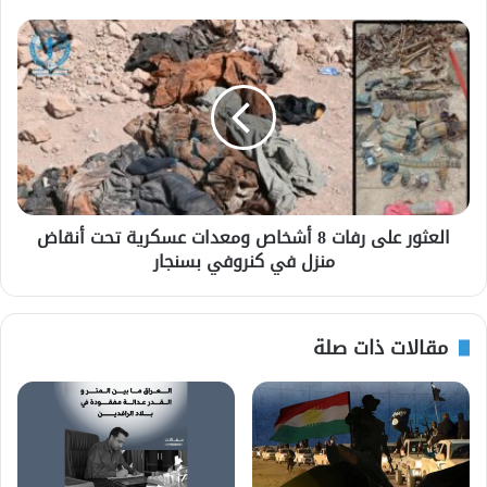
العثور على رفات 8 أشخاص ومعدات عسكرية تحت أنقاض
منزل في كنروفي بسنجار
مقالات ذات صلة