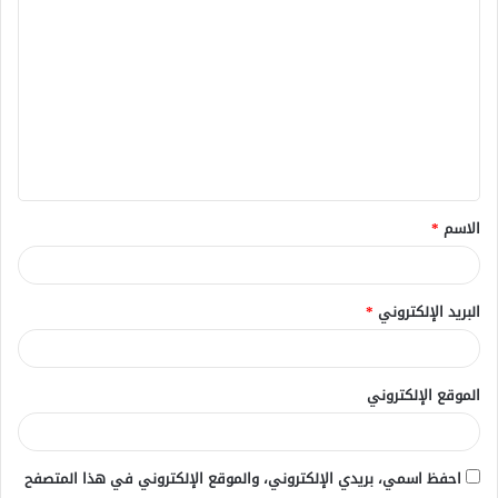
ل
ت
ع
ل
ي
ق
الاسم
*
*
البريد الإلكتروني
*
الموقع الإلكتروني
احفظ اسمي، بريدي الإلكتروني، والموقع الإلكتروني في هذا المتصفح