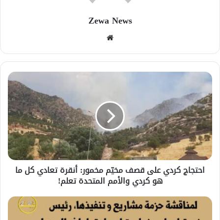
Zewa News
موقع
الويب
احتجاج كردي على قصف مخيّم مخمور: أنقرة تعادي كل ما
هو كردي والأمم المتحدة تعلم!