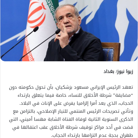
زيوا نيوز/ بغداد
تعهد الرئيس الإيراني مسعود بزشكيان، بأن تحول حكومته دون
“مضايقة” شرطة الأخلاق للنساء، خاصة فيما يتعلق بارتداء
الحجاب، الذي يعد أمرا إلزاميا يفرض على الإناث في البلاد.
وتأتي تصريحات الرئيس المنتمي للتيار الإصلاحي، بالتزامن مع
الذكرى السنوية الثانية لوفاة الفتاة الشابة مهسا أميني، التي
قضت في أحد مراكز توقيف شرطة الأخلاق عقب اعتقالها في
طهران بحجة عدم التزامها بارتداء الحجاب.