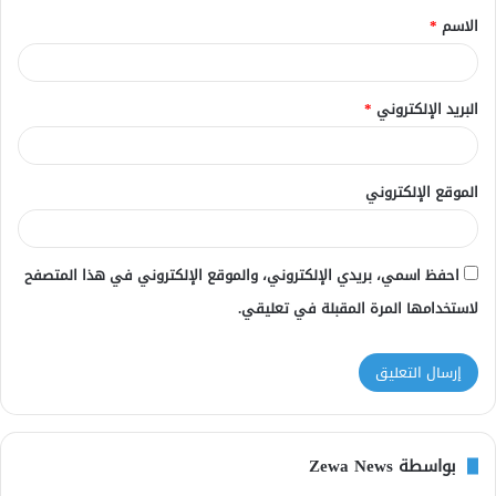
الاسم
*
*
البريد الإلكتروني
*
الموقع الإلكتروني
احفظ اسمي، بريدي الإلكتروني، والموقع الإلكتروني في هذا المتصفح
لاستخدامها المرة المقبلة في تعليقي.
بواسطة Zewa News