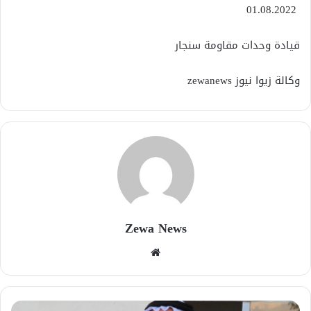
01.08.2022
قيادة وحدات مقاومة سنجار
وكالة زيوا نيوز zewanews
Zewa News
موقع
الويب