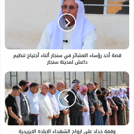
قصة أحد رؤساء العشائر في سنجار أثناء أجتياح تنظيم
داعش لمدينة سنجار
وقفة حداد على ارواح الشهداء الابادة الايزيدية