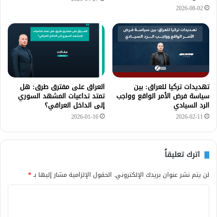
2026-08-02
تهديدات تركيا للعراق: بين
العراق على مفترق طرق: هل
سياسة فرض الأمر الواقع وواجب
تمتد تداعيات المشهد السوري
الرد السيادي
إلى الداخل العراقي؟
2026-01-16
2026-02-11
اترك تعليقاً
لن يتم نشر عنوان بريدك الإلكتروني.
الحقول الإلزامية مشار إليها بـ
*
ا
ل