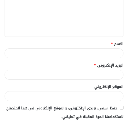
ت
ع
ل
ي
ق
الاسم
*
*
البريد الإلكتروني
*
الموقع الإلكتروني
احفظ اسمي، بريدي الإلكتروني، والموقع الإلكتروني في هذا المتصفح
لاستخدامها المرة المقبلة في تعليقي.