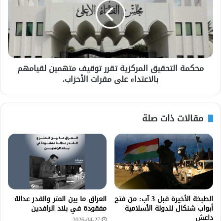
محكمة التحقيق المركزية تقرر توقيف متهمين لقيامهم
بالاعتداء على مقرات الأحزاب.
مقالات ذات صلة
الطبخة الأخيرة قبل 3 آب: من فتح
العراق ما بين المتر والقدر عدالة
أبواب شنكال للدولة الأسلامية
مفقودة في بلاد الرافدين
داعش
2026-04-27