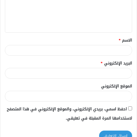
ع
ل
ي
ق
الاسم
*
*
البريد الإلكتروني
*
الموقع الإلكتروني
احفظ اسمي، بريدي الإلكتروني، والموقع الإلكتروني في هذا المتصفح
لاستخدامها المرة المقبلة في تعليقي.