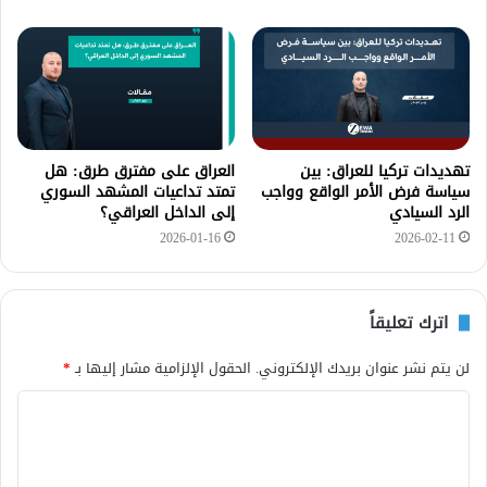
تهديدات تركيا للعراق: بين
العراق على مفترق طرق: هل
سياسة فرض الأمر الواقع وواجب
تمتد تداعيات المشهد السوري
الرد السيادي
إلى الداخل العراقي؟
2026-01-16
2026-02-11
اترك تعليقاً
لن يتم نشر عنوان بريدك الإلكتروني.
الحقول الإلزامية مشار إليها بـ
*
ا
ل
ت