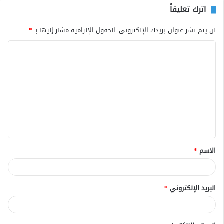
اترك تعليقاً
لن يتم نشر عنوان بريدك الإلكتروني.
الحقول الإلزامية مشار إليها بـ
*
ا
ل
ت
ع
ل
ي
ق
الاسم
*
*
البريد الإلكتروني
*