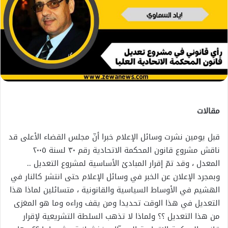
مقالات
قبل يومين نشرت وسائل الإعلام خبرا أنّ مجلس القضاء الأعلى قد
ناقش مشروع قانون المحكمة الاتحادية رقم ٣٠ لسنة ٢٠٠٥
المعدل ، وقد تمّ إقرار المبادئ الأساسية لمشروع التعديل ..
وبمجرد الإعلان عن الخبر في وسائل الإعلام حتى انتشر كالنار في
الهشيم في الأوساط السياسية والقانونية ، متسائلين لماذا هذا
التعديل في هذا الوقت تحديدا ومن يقف وراءه وما هو المغزى
من هذا التعديل ؟؟ ولماذا لا تذهب السلطة التشريعية لإقرار