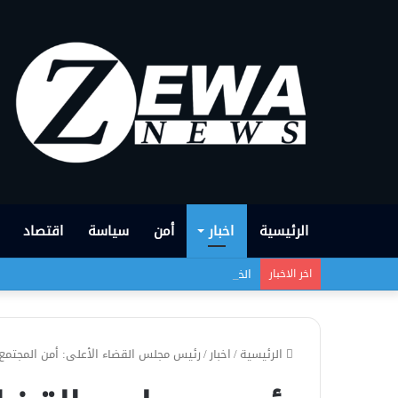
الرئيسية
اخبار
أمن
سياسة
اقتصاد
الخطر الذي يهدد وجود الشعب الإيزيدي لم ينتهِ بعد
اخر الاخبار
الرئيسية
/
اخبار
/
رئيس مجلس القضاء الأعلى: أمن المجتمع 