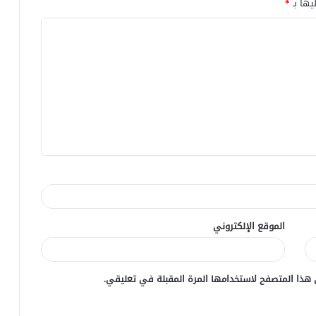
يها بـ
*
الموقع الإلكتروني
 هذا المتصفح لاستخدامها المرة المقبلة في تعليقي.