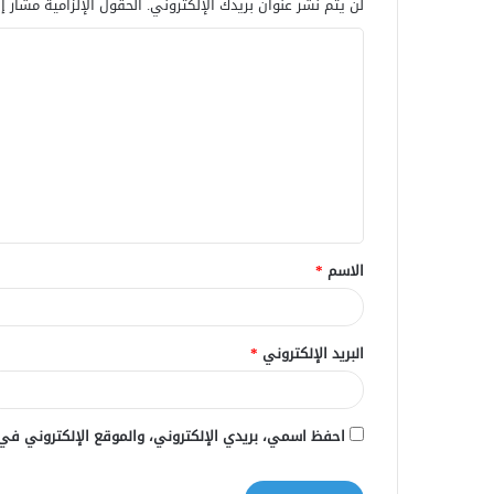
لن يتم نشر عنوان بريدك الإلكتروني.
الحقول الإلزامية مشار إل
ا
ل
ت
ع
ل
ي
ق
الاسم
*
*
البريد الإلكتروني
*
احفظ اسمي، بريدي الإلكتروني، والموقع الإلكتروني في