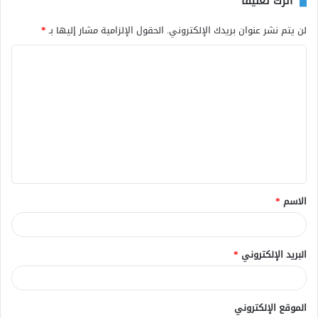
اترك تعليقاً
لن يتم نشر عنوان بريدك الإلكتروني.
الحقول الإلزامية مشار إليها بـ
*
ا
ل
ت
ع
ل
ي
ق
الاسم
*
*
البريد الإلكتروني
*
الموقع الإلكتروني