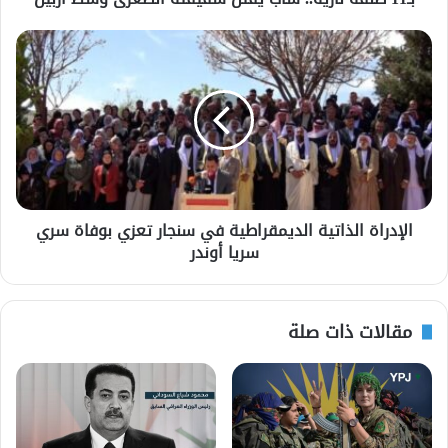
الإدراة الذاتية الديمقراطية في سنجار تعزي بوفاة سري
سريا أوندر
مقالات ذات صلة