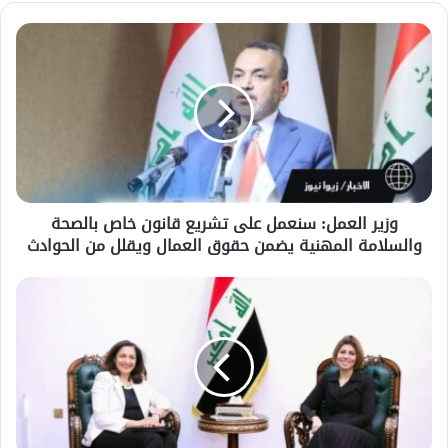
وزير العمل: سنعمل على تشريع قانون خاص بالصحة
والسلامة المهنية يضمن حقوق العمال ويقلل من الحوادث