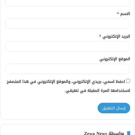
ق
الاسم
*
*
البريد الإلكتروني
*
الموقع الإلكتروني
احفظ اسمي، بريدي الإلكتروني، والموقع الإلكتروني في هذا المتصفح
لاستخدامها المرة المقبلة في تعليقي.
بواسطة Zewa News