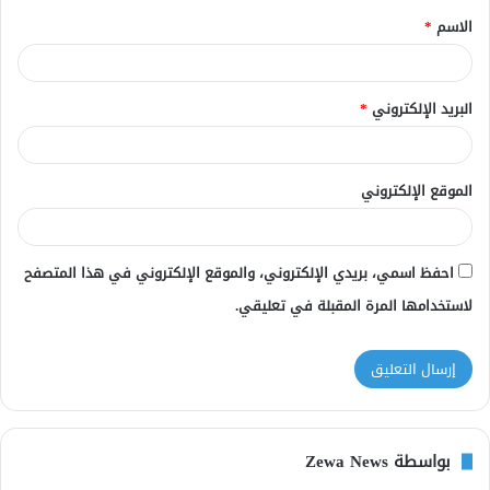
الاسم
*
*
البريد الإلكتروني
*
الموقع الإلكتروني
احفظ اسمي، بريدي الإلكتروني، والموقع الإلكتروني في هذا المتصفح
لاستخدامها المرة المقبلة في تعليقي.
بواسطة Zewa News