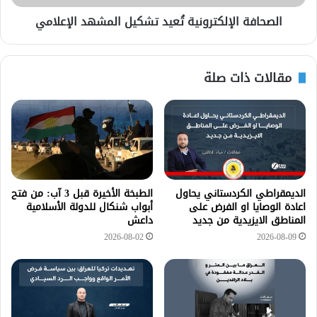
الصحافة الإلكترونية تُعيد تشكيل المشهد الإعلامي
مقالات ذات صلة
الديمقراطي الكردستاني يحاول
الطبخة الأخيرة قبل 3 آب: من فتح
اعادة الوصايا او الفرض على
أبواب شنكال للدولة الأسلامية
المناطق الايزيدية من جديد
داعش
2026-08-02
2026-08-09