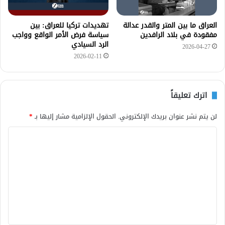
العراق ما بين المتر والقدر عدالة
تهديدات تركيا للعراق: بين
مفقودة في بلاد الرافدين
سياسة فرض الأمر الواقع وواجب
الرد السيادي
2026-04-27
2026-02-11
اترك تعليقاً
لن يتم نشر عنوان بريدك الإلكتروني.
الحقول الإلزامية مشار إليها بـ
*
ا
ل
ت
ع
ل
ي
ق