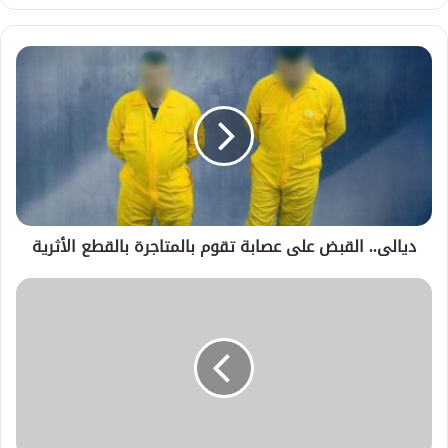
الويب
ديالى.. القبض على عصابة تقوم بالمتاجرة بالقطع الأثرية