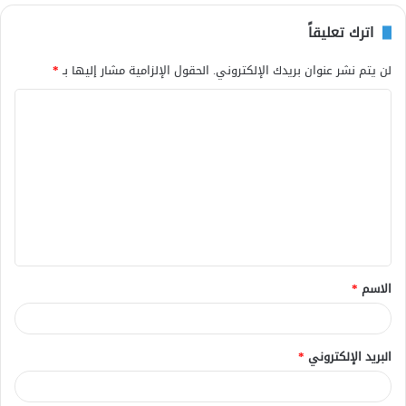
اترك تعليقاً
لن يتم نشر عنوان بريدك الإلكتروني.
الحقول الإلزامية مشار إليها بـ
*
ا
ل
ت
ع
ل
ي
ق
الاسم
*
*
البريد الإلكتروني
*