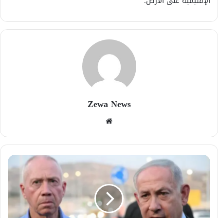
الإقليمية على الأرض.
Zewa News
موقع
الويب