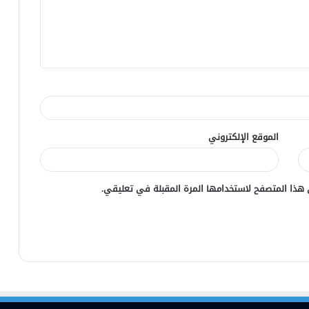
الموقع الإلكتروني
 هذا المتصفح لاستخدامها المرة المقبلة في تعليقي.