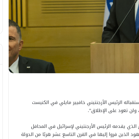
استقباله الرئيس الأرجنتيني خافيير مايلي في الكنيست
ا، ولن تعود على الإطلاق”.
 الذي يقدمه الرئيس الأرجنتيني لإسرائيل في المحافل
هود الذين فروا إليها في القرن التاسع عشر هربًا من الدولة