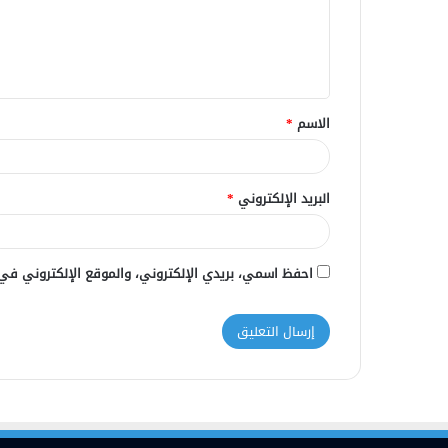
ع
ل
ي
ق
الاسم
*
*
البريد الإلكتروني
*
احفظ اسمي، بريدي الإلكتروني، والموقع الإلكتروني في