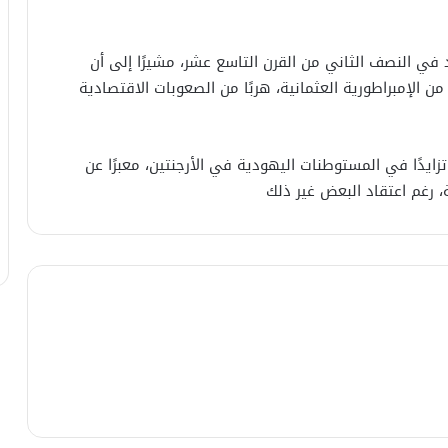
د في النصف الثاني من القرن التاسع عشر، مشيرًا إلى أن
من الإمبراطورية العثمانية، هربًا من الصعوبات الاقتصادية
ايدًا في المستوطنات اليهودية في الأرجنتين، معبرًا عن
 رغم اعتقاد البعض غير ذلك