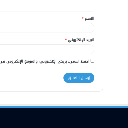
ي
ق
الاسم
*
*
البريد الإلكتروني
*
احفظ اسمي، بريدي الإلكتروني، والموقع الإلكتروني في