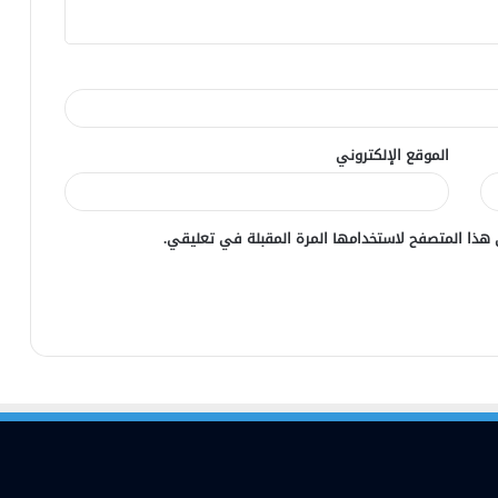
الموقع الإلكتروني
 هذا المتصفح لاستخدامها المرة المقبلة في تعليقي.