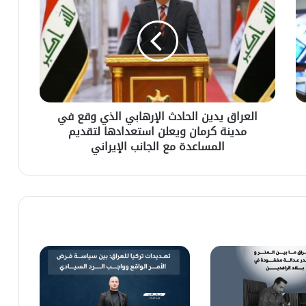
العراق يدين الحادث الإرهابي الذي وقع في
مدينة كرمان ويعلن استعدادها لتقديم
المساعدة مع الجانب الإيراني