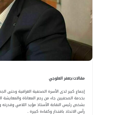
مقالات/جعفر العلوجي
إجماع كبير لدى الأسرة الصحفية العراقية وحتى الجم
بخدمة الصحفيين جاء من رحم المعاناة والمعايشة ا
بشخص رئيس النقابة الأستاذ مؤيد اللامي وقدرته وقو
رأس الاتحاد باقتدار وكفاءة كبيرة .