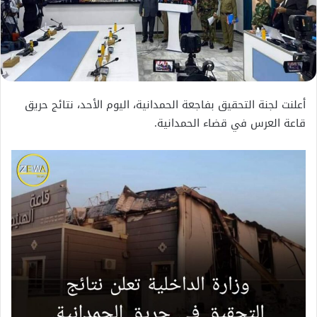
أعلنت لجنة التحقيق بفاجعة الحمدانية، اليوم الأحد، نتائج حريق
قاعة العرس في قضاء الحمدانية.