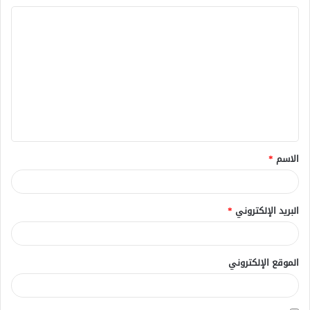
ا
ل
ت
ع
ل
ي
ق
الاسم
*
*
البريد الإلكتروني
*
الموقع الإلكتروني