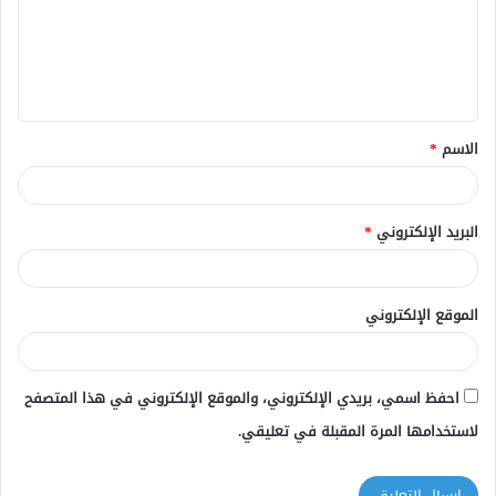
ع
ل
ي
ق
الاسم
*
*
البريد الإلكتروني
*
الموقع الإلكتروني
احفظ اسمي، بريدي الإلكتروني، والموقع الإلكتروني في هذا المتصفح
لاستخدامها المرة المقبلة في تعليقي.